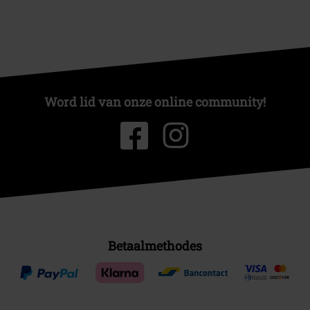
Word lid van onze online community!
Betaalmethodes