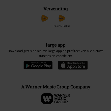
Verzending
PostNL Pickup
large app
Download gratis de nieuwe large app en profiteer van alle nieuwe
functies en voordelen!
A Warner Music Group Company