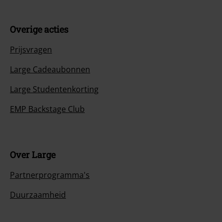
Overige acties
Prijsvragen
Large Cadeaubonnen
Large Studentenkorting
EMP Backstage Club
Over Large
Partnerprogramma's
Duurzaamheid