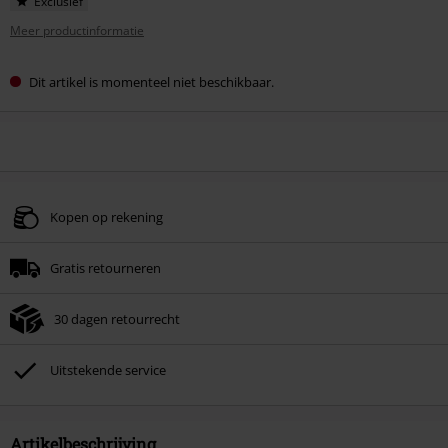
Exclusief
Meer productinformatie
Dit artikel is momenteel niet beschikbaar.
Kopen op rekening
Gratis retourneren
30 dagen retourrecht
Uitstekende service
Artikelbeschrijving