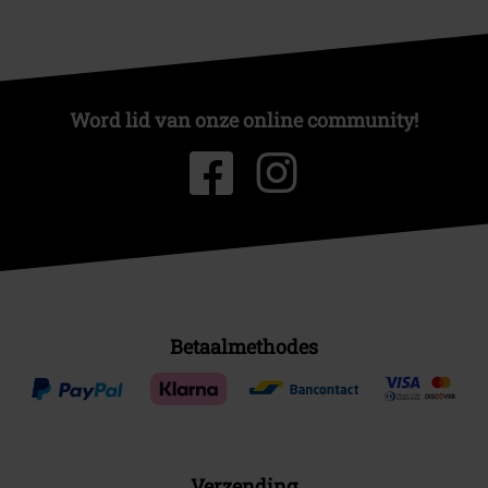
Word lid van onze online community!
Betaalmethodes
Verzending