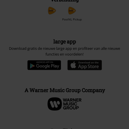
PostNL Pickup
large app
Download gratis de nieuwe large app en profiteer van alle nieuwe
functies en voordelen!
A Warner Music Group Company