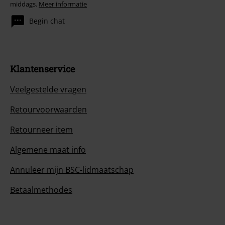
middags.
Meer informatie
Begin chat
Klantenservice
Veelgestelde vragen
Retourvoorwaarden
Retourneer item
Algemene maat info
Annuleer mijn BSC-lidmaatschap
Betaalmethodes