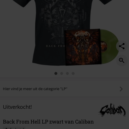
Hier vind je meer uit de categorie "LP"
Uitverkocht!
Back From Hell LP zwart van Caliban