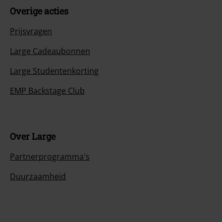
Overige acties
Prijsvragen
Large Cadeaubonnen
Large Studentenkorting
EMP Backstage Club
Over Large
Partnerprogramma's
Duurzaamheid