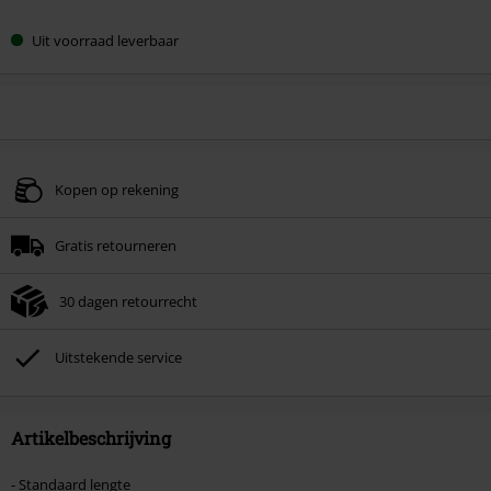
Uit voorraad leverbaar
Kopen op rekening
Gratis retourneren
30 dagen retourrecht
Uitstekende service
Artikelbeschrijving
- Standaard lengte