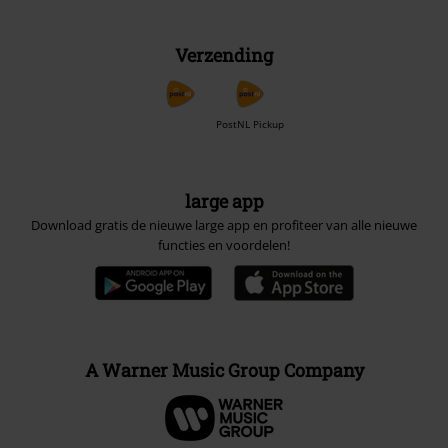
Verzending
PostNL Pickup
large app
Download gratis de nieuwe large app en profiteer van alle nieuwe
functies en voordelen!
A Warner Music Group Company