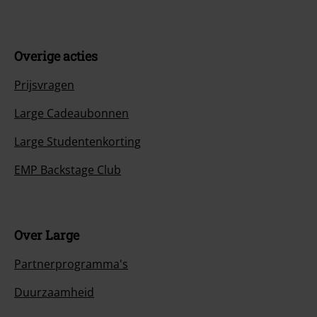
Overige acties
Prijsvragen
Large Cadeaubonnen
Large Studentenkorting
EMP Backstage Club
Over Large
Partnerprogramma's
Duurzaamheid