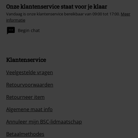
Onze klantenservice staat voor je klaar
Vandaag is onze klantenservice bereikbaar van 09:00 tot 17:00.
Meer
informatie
Begin chat
Klantenservice
Veelgestelde vragen
Retourvoorwaarden
Retourneer item
Algemene maat info
Annuleer mijn BSC-lidmaatschap
Betaalmethodes