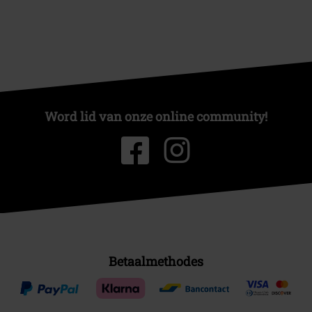
Word lid van onze online community!
Betaalmethodes