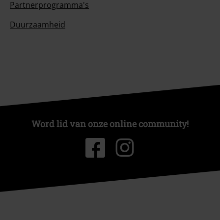
Partnerprogramma's
Duurzaamheid
Word lid van onze online community!