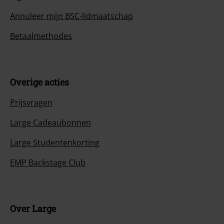
Annuleer mijn BSC-lidmaatschap
Betaalmethodes
Overige acties
Prijsvragen
Large Cadeaubonnen
Large Studentenkorting
EMP Backstage Club
Over Large