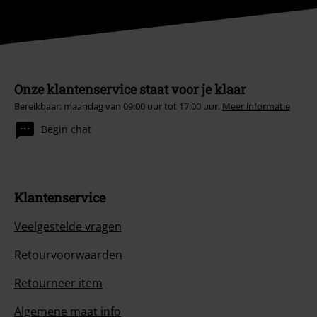
Onze klantenservice staat voor je klaar
Bereikbaar: maandag van 09:00 uur tot 17:00 uur.
Meer informatie
Begin chat
Klantenservice
Veelgestelde vragen
Retourvoorwaarden
Retourneer item
Algemene maat info