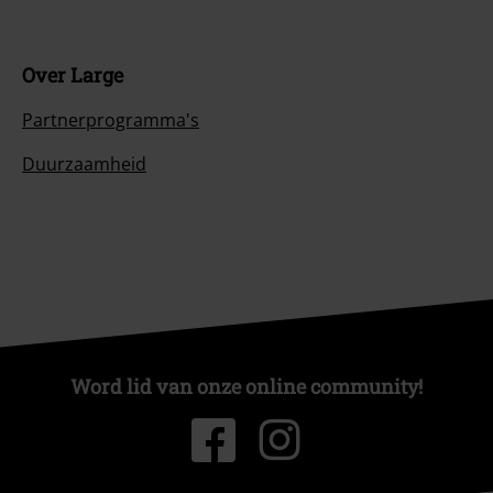
Over Large
Partnerprogramma's
Duurzaamheid
Word lid van onze online community!