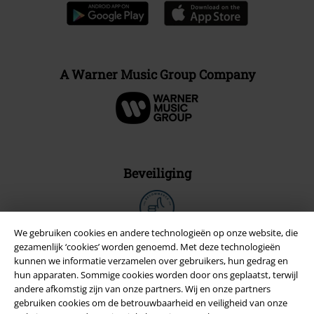
A Warner Music Group Company
Beveiliging
We gebruiken cookies en andere technologieën op onze website, die
gezamenlijk ‘cookies’ worden genoemd. Met deze technologieën
kunnen we informatie verzamelen over gebruikers, hun gedrag en
hun apparaten. Sommige cookies worden door ons geplaatst, terwijl
andere afkomstig zijn van onze partners. Wij en onze partners
gebruiken cookies om de betrouwbaarheid en veiligheid van onze