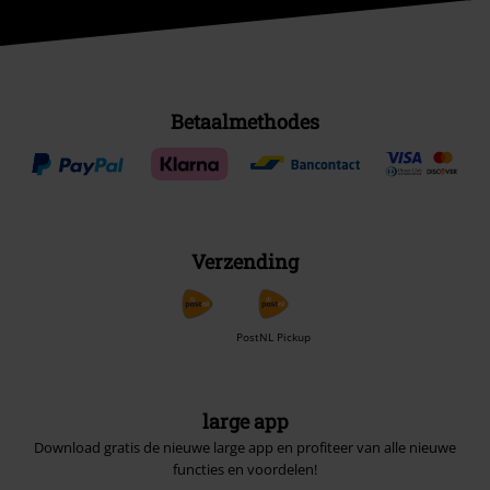
Betaalmethodes
Verzending
PostNL Pickup
large app
Download gratis de nieuwe large app en profiteer van alle nieuwe
functies en voordelen!