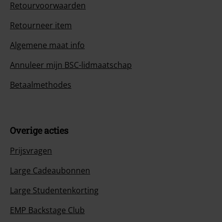
Retourvoorwaarden
Retourneer item
Algemene maat info
Annuleer mijn BSC-lidmaatschap
Betaalmethodes
Overige acties
Prijsvragen
Large Cadeaubonnen
Large Studentenkorting
EMP Backstage Club