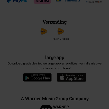
Verzending
PostNL Pickup
large app
Download gratis de nieuwe large app en profiteer van alle nieuwe
functies en voordelen!
A Warner Music Group Company