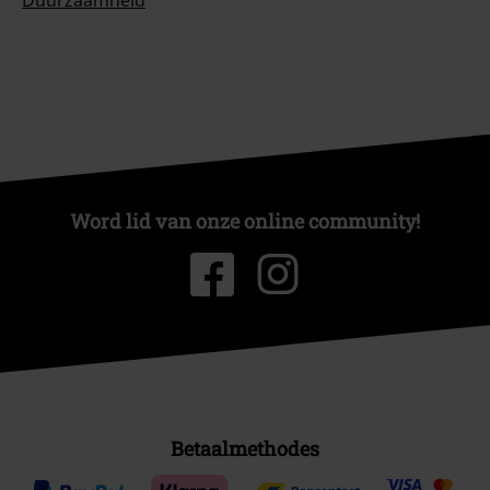
Word lid van onze online community!
Betaalmethodes