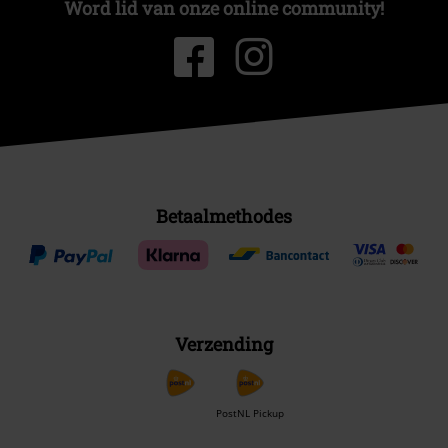
Word lid van onze online community!
Betaalmethodes
Verzending
PostNL Pickup