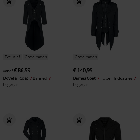
Exclusief
Grote maten
Grote maten
€ 86,99
€ 140,99
vanaf
Dovetail Coat
Banned
Barnes Coat
Poizen Industries
Legerjas
Legerjas