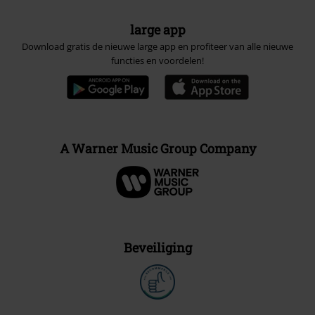
large app
Download gratis de nieuwe large app en profiteer van alle nieuwe
functies en voordelen!
A Warner Music Group Company
Beveiliging