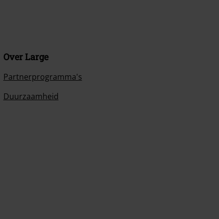
Over Large
Partnerprogramma's
Duurzaamheid