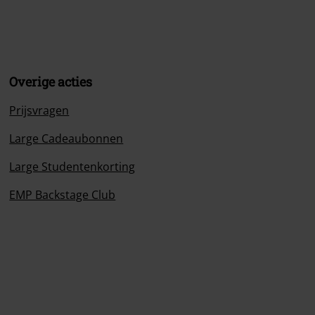
Overige acties
Prijsvragen
Large Cadeaubonnen
Large Studentenkorting
EMP Backstage Club