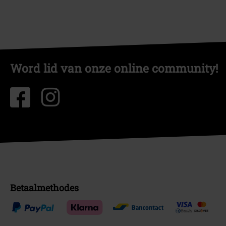
Word lid van onze online community!
Betaalmethodes