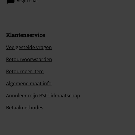
Begin chat
Klantenservice
Veelgestelde vragen
Retourvoorwaarden
Retourneer item
Algemene maat info
Annuleer mijn BSC-lidmaatschap
Betaalmethodes