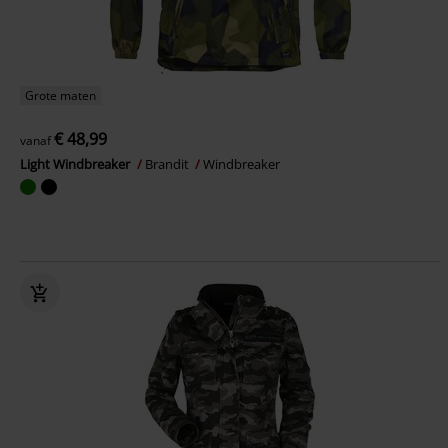
Grote maten
€ 48,99
vanaf
Light Windbreaker
Brandit
Windbreaker