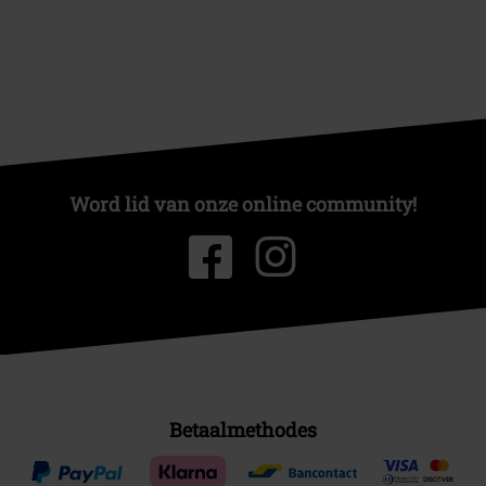
Word lid van onze online community!
Betaalmethodes