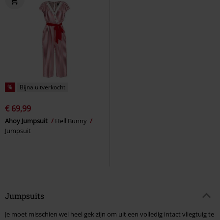
%
Bijna uitverkocht
€ 69,99
Ahoy Jumpsuit
Hell Bunny
Jumpsuit
Jumpsuits
Je moet misschien wel heel gek zijn om uit een volledig intact vliegtuig te