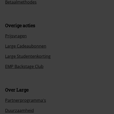
Betaalmethodes
Overige acties
Prijsvragen
Large Cadeaubonnen
Large Studentenkorting
EMP Backstage Club
Over Large
Partnerprogramma's
Duurzaamheid