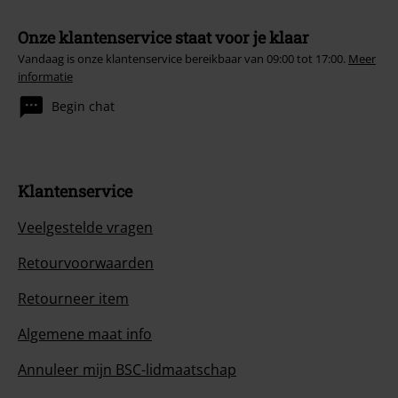
Onze klantenservice staat voor je klaar
Vandaag is onze klantenservice bereikbaar van 09:00 tot 17:00.
Meer
informatie
Begin chat
Klantenservice
Veelgestelde vragen
Retourvoorwaarden
Retourneer item
Algemene maat info
Annuleer mijn BSC-lidmaatschap