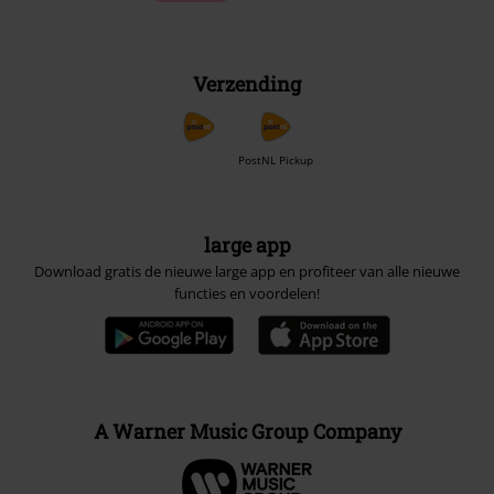
Verzending
PostNL Pickup
large app
Download gratis de nieuwe large app en profiteer van alle nieuwe
functies en voordelen!
A Warner Music Group Company