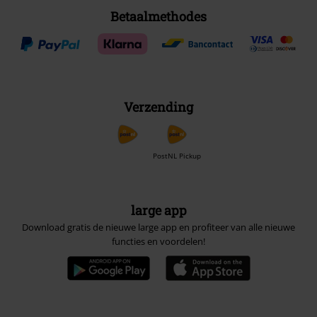
Betaalmethodes
Verzending
PostNL Pickup
large app
Download gratis de nieuwe large app en profiteer van alle nieuwe
functies en voordelen!