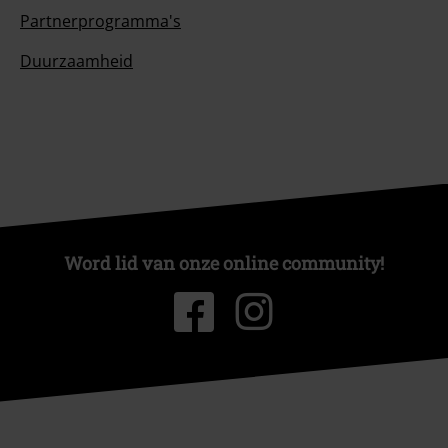
Partnerprogramma's
Duurzaamheid
Word lid van onze online community!