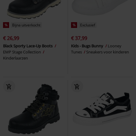
%
Bijna uitverkocht
%
Exclusief
€ 26,99
€ 37,99
Black Sporty Lace-Up Boots
Kids - Bugs Bunny
Looney
EMP Stage Collection
Tunes
Sneakers voor kinderen
Kinderlaarzen