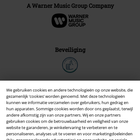
A Warner Music Group Company
Beveiliging
We gebruiken cookies en andere technologieën op onze website, die
gezamenlijk ‘cookies’ worden genoemd. Met deze technologieën
kunnen we informatie verzamelen over gebruikers, hun gedrag en
hun apparaten. Sommige cookies worden door ons geplaatst, terwijl
andere afkomstig zijn van onze partners. Wij en onze partners
gebruiken cookies om de betrouwbaarheid en veiligheid van onze
website te garanderen, je winkelervaring te verbeteren en te
personaliseren, analyses uit te voeren en voor marketingdoeleinden