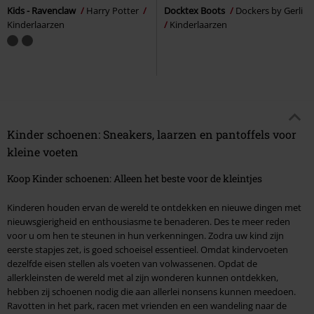
Kids - Ravenclaw
Harry Potter
Docktex Boots
Dockers by Gerli
Kinderlaarzen
Kinderlaarzen
Kinder schoenen: Sneakers, laarzen en pantoffels voor
kleine voeten
Koop Kinder schoenen: Alleen het beste voor de kleintjes
Kinderen houden ervan de wereld te ontdekken en nieuwe dingen met
nieuwsgierigheid en enthousiasme te benaderen. Des te meer reden
voor u om hen te steunen in hun verkenningen. Zodra uw kind zijn
eerste stapjes zet, is goed schoeisel essentieel. Omdat kindervoeten
dezelfde eisen stellen als voeten van volwassenen. Opdat de
allerkleinsten de wereld met al zijn wonderen kunnen ontdekken,
hebben zij schoenen nodig die aan allerlei nonsens kunnen meedoen.
Ravotten in het park, racen met vrienden en een wandeling naar de