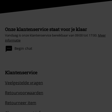
Onze klantenservice staat voor je klaar
Vandaag is onze klantenservice bereikbaar van 09:00 tot 17:00.
Meer
informatie
Begin chat
Klantenservice
Veelgestelde vragen
Retourvoorwaarden
Retourneer item