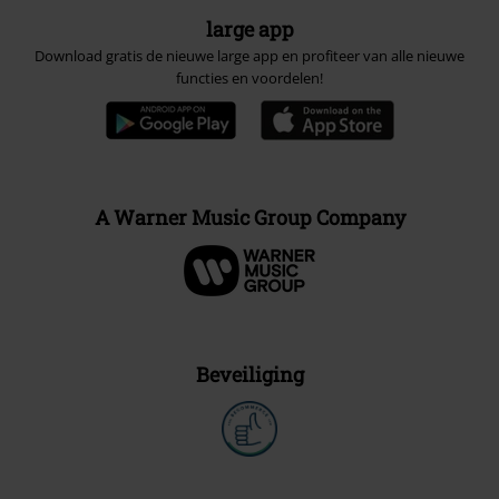
large app
Download gratis de nieuwe large app en profiteer van alle nieuwe
functies en voordelen!
A Warner Music Group Company
Beveiliging