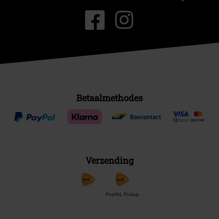
Betaalmethodes
Verzending
PostNL Pickup