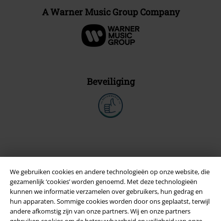
A Warner Music Group Company
Beveiliging
We gebruiken cookies en andere technologieën op onze website, die
gezamenlijk ‘cookies’ worden genoemd. Met deze technologieën
kunnen we informatie verzamelen over gebruikers, hun gedrag en
hun apparaten. Sommige cookies worden door ons geplaatst, terwijl
andere afkomstig zijn van onze partners. Wij en onze partners
gebruiken cookies om de betrouwbaarheid en veiligheid van onze