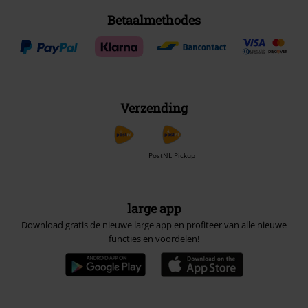
Betaalmethodes
Verzending
PostNL Pickup
large app
Download gratis de nieuwe large app en profiteer van alle nieuwe
functies en voordelen!