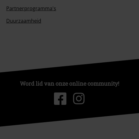
Partnerprogramma's
Duurzaamheid
Word lid van onze online community!