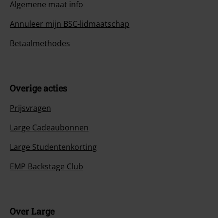
Algemene maat info
Annuleer mijn BSC-lidmaatschap
Betaalmethodes
Overige acties
Prijsvragen
Large Cadeaubonnen
Large Studentenkorting
EMP Backstage Club
Over Large