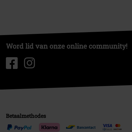
Word lid van onze online community!
Betaalmethodes