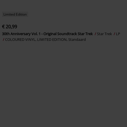
Limited Edition
€ 20,99
30th Anniversary Vol. 1 - Original Soundtrack Star Trek
Star Trek
LP
COLOURED VINYL, LIMITED EDITION, Standaard