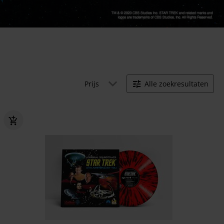
Prijs
Alle zoekresultaten