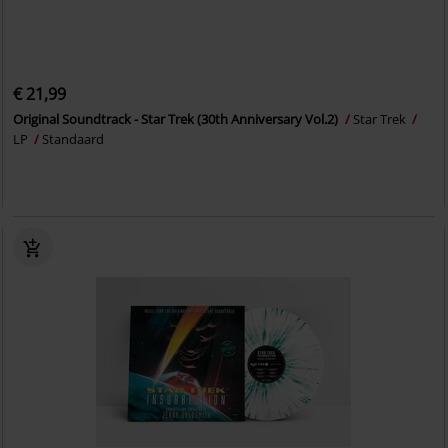
€ 21,99
Original Soundtrack - Star Trek (30th Anniversary Vol.2)
Star Trek
LP
Standaard