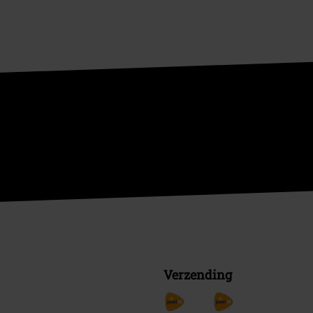
Verzending