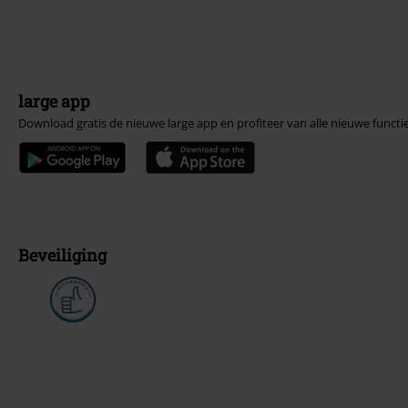
large app
Download gratis de nieuwe large app en profiteer van alle nieuwe functi
Beveiliging