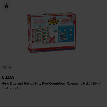
Nieuw
€ 32,99
Hello Kitty and Friends Bitty Pop! Countdown Calendar
Hello Kitty
Funko Pop!