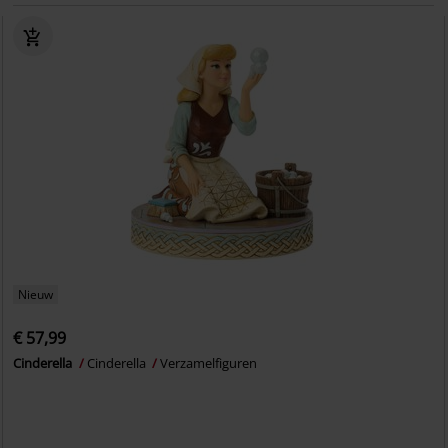
Nieuw
€ 57,99
Cinderella
Cinderella
Verzamelfiguren