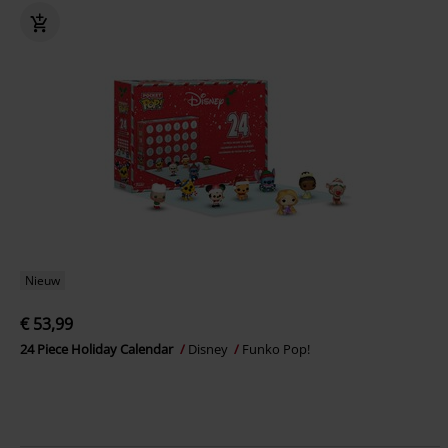
Nieuw
€ 53,99
24 Piece Holiday Calendar
Disney
Funko Pop!