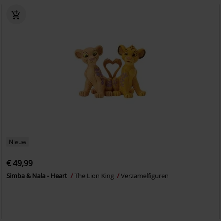
Nieuw
€ 49,99
Simba & Nala - Heart
The Lion King
Verzamelfiguren