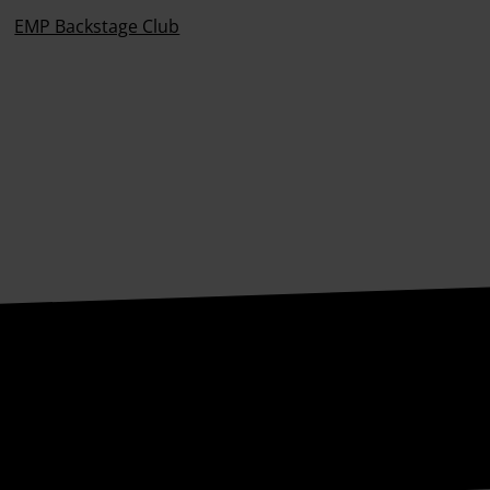
EMP Backstage Club