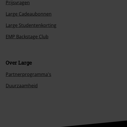
Prijsvragen
Large Cadeaubonnen
Large Studentenkorting
EMP Backstage Club
Over Large
Partnerprogramma's
Duurzaamheid