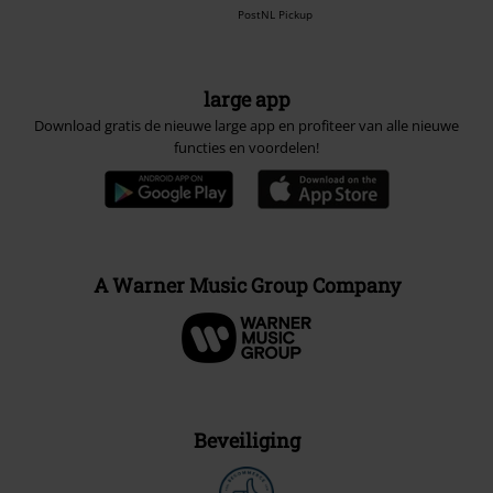
PostNL Pickup
large app
Download gratis de nieuwe large app en profiteer van alle nieuwe
functies en voordelen!
A Warner Music Group Company
Beveiliging