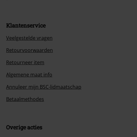
Klantenservice
Veelgestelde vragen
Retourvoorwaarden
Retourneer item
Algemene maat info
Annuleer mijn BSC-lidmaatschap
Betaalmethodes
Overige acties