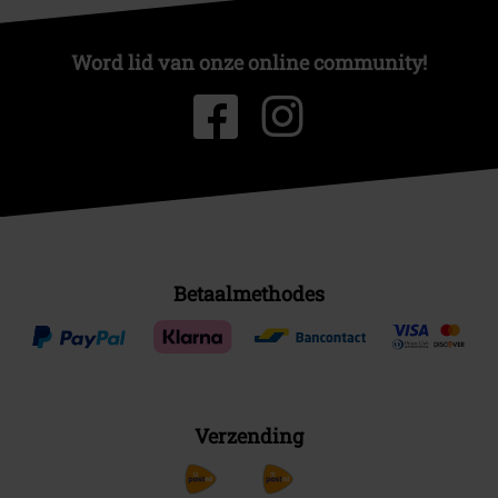
Word lid van onze online community!
Betaalmethodes
Verzending