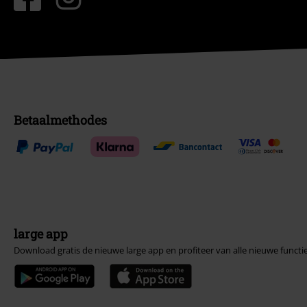
Betaalmethodes
large app
Download gratis de nieuwe large app en profiteer van alle nieuwe functi