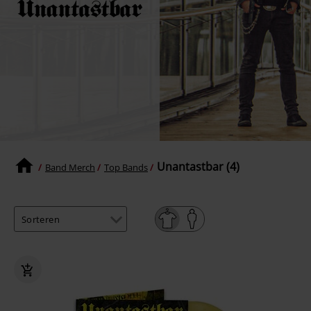
Unantastbar (4)
Band Merch
Top Bands