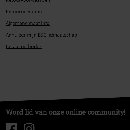
Retourvoorwaarden
Retourneer item
Algemene maat info
Annuleer mijn BSC-lidmaatschap
Betaalmethodes
Word lid van onze online community!