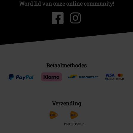
Word lid van onze online community!
Betaalmethodes
Verzending
PostNL Pickup