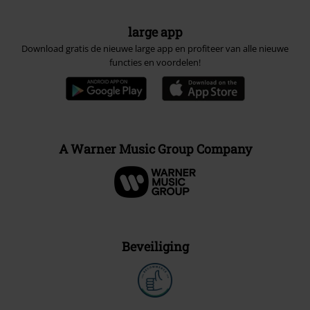
large app
Download gratis de nieuwe large app en profiteer van alle nieuwe
functies en voordelen!
A Warner Music Group Company
Beveiliging