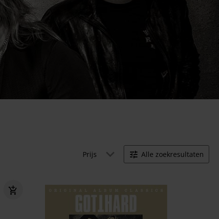
Prijs
Alle zoekresultaten