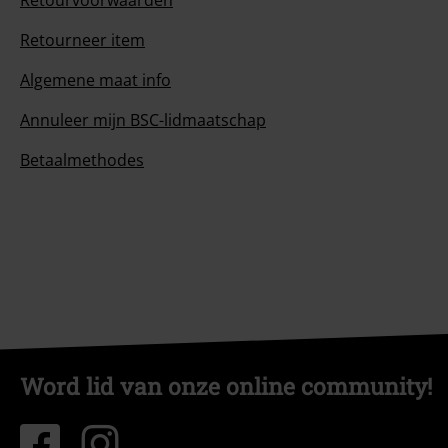
Retourvoorwaarden
Retourneer item
Algemene maat info
Annuleer mijn BSC-lidmaatschap
Betaalmethodes
Word lid van onze online community!