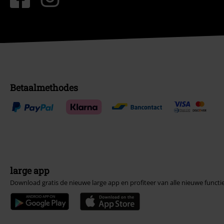
Betaalmethodes
large app
Download gratis de nieuwe large app en profiteer van alle nieuwe functi