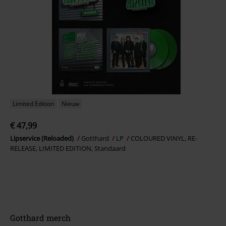
Limited Edition
Nieuw
€ 47,99
Lipservice (Reloaded)
Gotthard
LP
COLOURED VINYL, RE-
RELEASE, LIMITED EDITION, Standaard
Gotthard merch