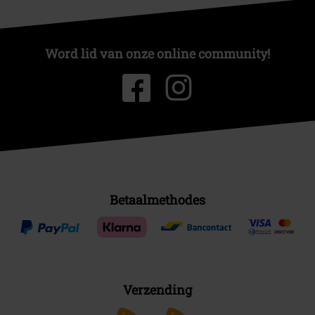
Word lid van onze online community!
Betaalmethodes
Verzending