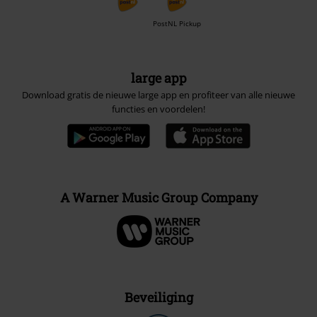
PostNL Pickup
large app
Download gratis de nieuwe large app en profiteer van alle nieuwe
functies en voordelen!
A Warner Music Group Company
Beveiliging