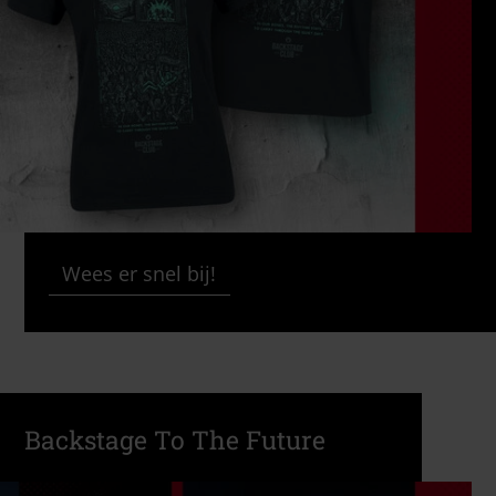
Wees er snel bij!
Backstage To The Future