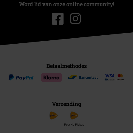
Word lid van onze online community!
Betaalmethodes
Verzending
PostNL Pickup