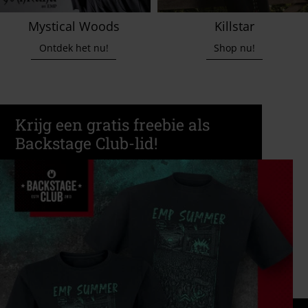
Mystical Woods
Killstar
Ontdek het nu!
Shop nu!
Krijg een gratis freebie als
Backstage Club-lid!