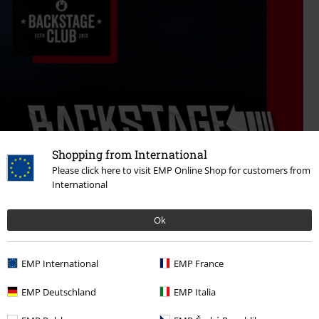
Shopping from International
Please click here to visit EMP Online Shop for customers from
International
Ok
EMP International
EMP France
EMP Deutschland
EMP Italia