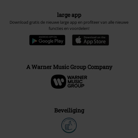
large app
Download gratis de nieuwe large app en profiteer van alle nieuwe
functies en voordelen!
A Warner Music Group Company
Beveiliging