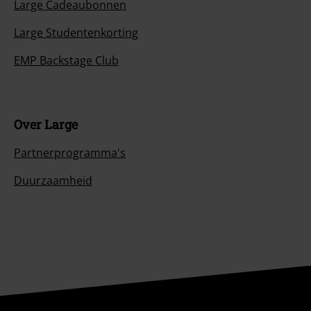
Large Cadeaubonnen
Large Studentenkorting
EMP Backstage Club
Over Large
Partnerprogramma's
Duurzaamheid