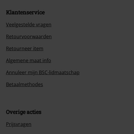
Klantenservice
Veelgestelde vragen
Retourvoorwaarden
Retourneer item
Algemene maat info
Annuleer mijn BSC-lidmaatschap
Betaalmethodes
Overige acties
Prijsvragen