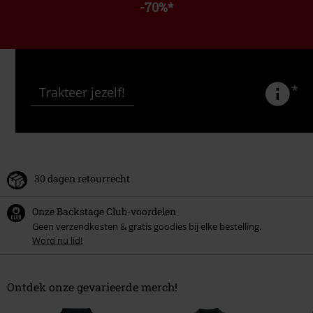
-70%
*
*
Trakteer jezelf!
30 dagen retourrecht
Onze Backstage Club-voordelen
Geen verzendkosten & gratis goodies bij elke bestelling.
Word nu lid!
Ontdek onze gevarieerde merch!