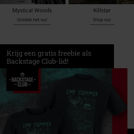
Mystical Woods
Killstar
Ontdek het nu!
Shop nu!
Krijg een gratis freebie als
Backstage Club-lid!