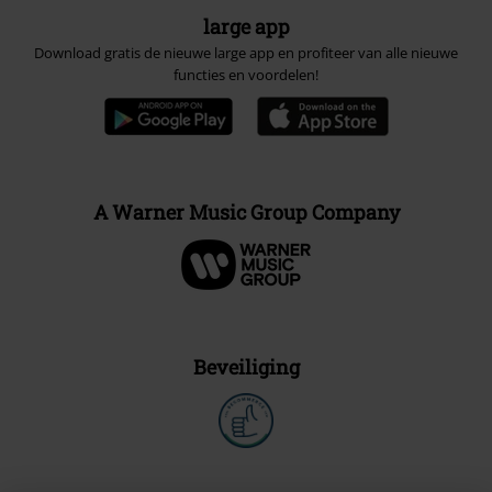
large app
Download gratis de nieuwe large app en profiteer van alle nieuwe
functies en voordelen!
A Warner Music Group Company
Beveiliging