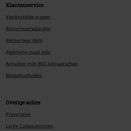
Klantenservice
Veelgestelde vragen
Retourvoorwaarden
Retourneer item
Algemene maat info
Annuleer mijn BSC-lidmaatschap
Betaalmethodes
Overige acties
Prijsvragen
Large Cadeaubonnen