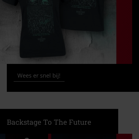
Wees er snel bij!
Backstage To The Future