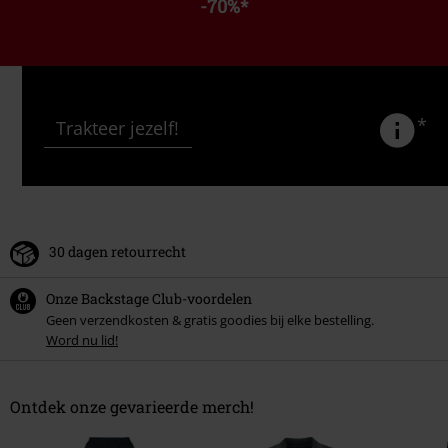
-70%
*
*
Trakteer jezelf!
30 dagen retourrecht
Onze Backstage Club-voordelen
Geen verzendkosten & gratis goodies bij elke bestelling.
Word nu lid!
Ontdek onze gevarieerde merch!