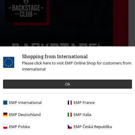
Shopping from International
Please click here to visit EMP Online Shop for customers from
International
Ok
EMP International
EMP France
EMP Deutschland
EMP Italia
EMP Polska
EMP Česká Republika
Ontdek het nu!