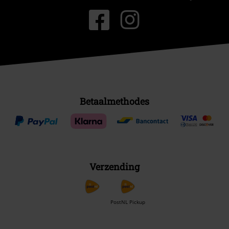
Betaalmethodes
Verzending
PostNL Pickup