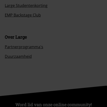
Large Studentenkorting
EMP Backstage Club
Over Large
Partnerprogramma's
Duurzaamheid
Word lid van onze online community!