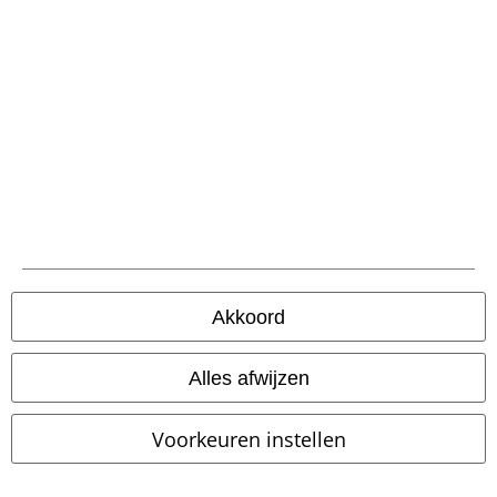
Akkoord
Alles afwijzen
Voorkeuren instellen