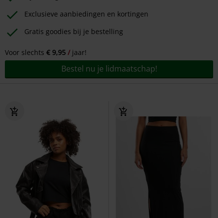
Exclusieve aanbiedingen en kortingen
Gratis goodies bij je bestelling
Voor slechts
€ 9,95
jaar!
Bestel nu je lidmaatschap!