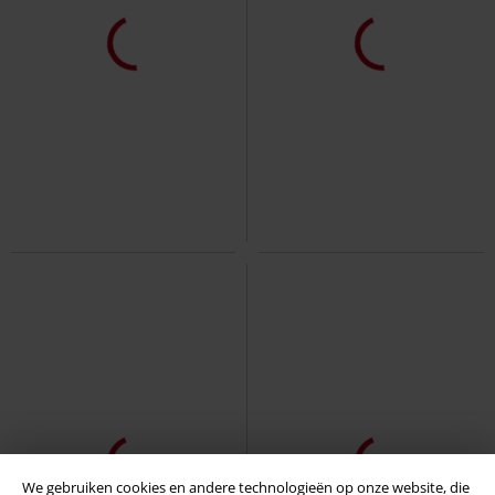
We gebruiken cookies en andere technologieën op onze website, die