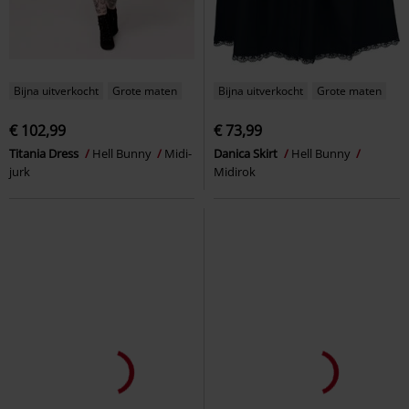
Bijna uitverkocht
Grote maten
Bijna uitverkocht
Grote maten
€ 102,99
€ 73,99
Titania Dress
Hell Bunny
Midi-
Danica Skirt
Hell Bunny
jurk
Midirok