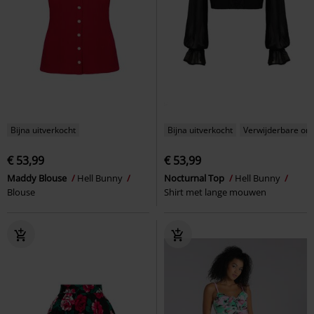
Bijna uitverkocht
Bijna uitverkocht
Verwijderbare on
€ 53,99
€ 53,99
Maddy Blouse
Hell Bunny
Nocturnal Top
Hell Bunny
Blouse
Shirt met lange mouwen