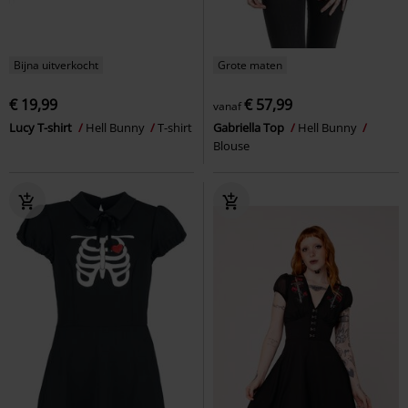
Bijna uitverkocht
Grote maten
€ 19,99
€ 57,99
vanaf
Lucy T-shirt
Hell Bunny
T-shirt
Gabriella Top
Hell Bunny
Blouse