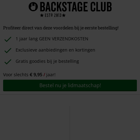
Profiteer direct van deze voordelen bij je eerste bestelling!
1 jaar lang GEEN VERZENDKOSTEN
Exclusieve aanbiedingen en kortingen
Gratis goodies bij je bestelling
Voor slechts
€ 9,95
jaar!
Bestel nu je lidmaatschap!