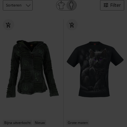
Filter
Bijna uitverkocht
Nieuw
Grote maten