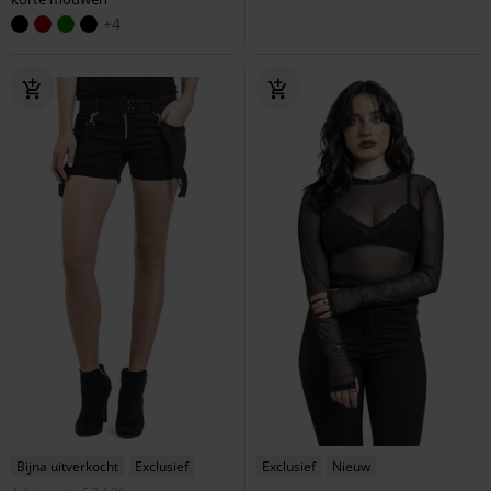
+4
Bijna uitverkocht
Exclusief
Exclusief
Nieuw