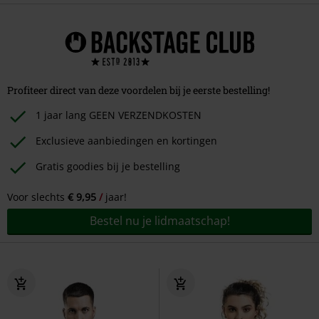
Profiteer direct van deze voordelen bij je eerste bestelling!
1 jaar lang GEEN VERZENDKOSTEN
Exclusieve aanbiedingen en kortingen
Gratis goodies bij je bestelling
Voor slechts
€ 9,95
jaar!
Bestel nu je lidmaatschap!