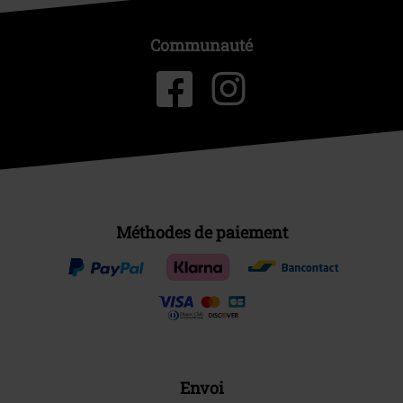
Communauté
Méthodes de paiement
Envoi