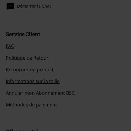
Démarrer le Chat
Service Client
FAQ
Politique de Retour
Retourner un produit
Informations sur la taille
Annuler mon Abonnement BSC
Méthodes de paiement