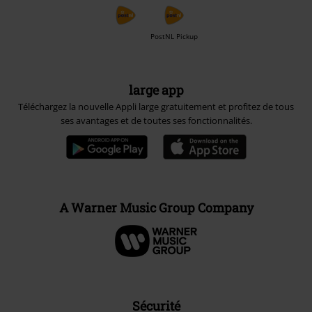
PostNL Pickup
large app
Téléchargez la nouvelle Appli large gratuitement et profitez de tous
ses avantages et de toutes ses fonctionnalités.
A Warner Music Group Company
Sécurité