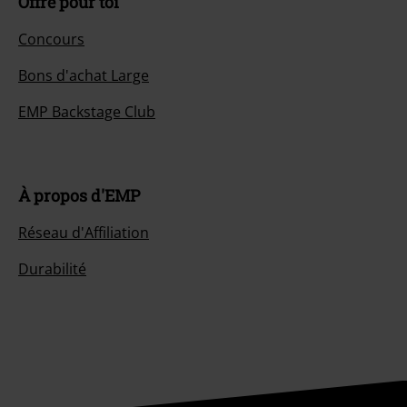
Offre pour toi
Concours
Bons d'achat Large
EMP Backstage Club
À propos d'EMP
Réseau d'Affiliation
Durabilité