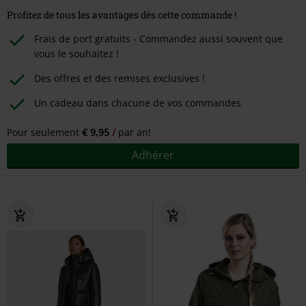
Profitez de tous les avantages dès cette commande !
Frais de port gratuits - Commandez aussi souvent que
vous le souhaitez !
Des offres et des remises exclusives !
Un cadeau dans chacune de vos commandes
Pour seulement
€ 9,95
par an!
Adhérer