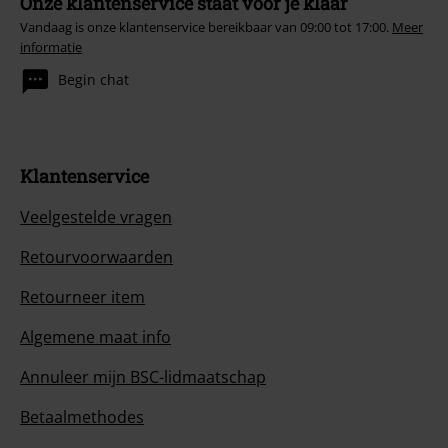
Onze klantenservice staat voor je klaar
Vandaag is onze klantenservice bereikbaar van 09:00 tot 17:00.
Meer
informatie
Begin chat
Klantenservice
Veelgestelde vragen
Retourvoorwaarden
Retourneer item
Algemene maat info
Annuleer mijn BSC-lidmaatschap
Betaalmethodes