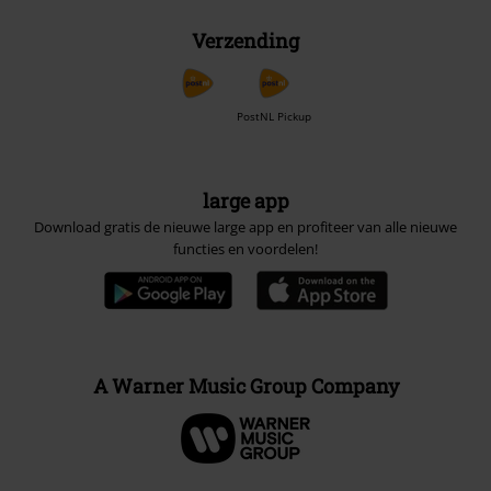
Verzending
PostNL Pickup
large app
Download gratis de nieuwe large app en profiteer van alle nieuwe
functies en voordelen!
A Warner Music Group Company